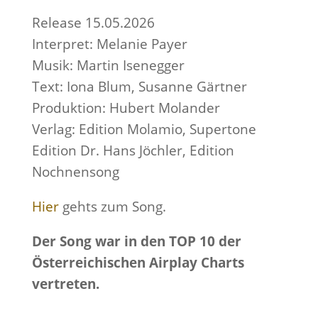
Release 15.05.2026
Interpret: Melanie Payer
Musik: Martin Isenegger
Text: Iona Blum, Susanne Gärtner
Produktion: Hubert Molander
Verlag: Edition Molamio, Supertone
Edition Dr. Hans Jöchler, Edition
Nochnensong
Hier
gehts zum Song.
Der Song war in den TOP 10 der
Österreichischen Airplay Charts
vertreten.