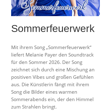
Sommerfeuerwerk
Mit ihrem Song „Sommerfeuerwerk“
liefert Melanie Payer den Soundtrack
für den Sommer 2026. Der Song
zeichnet sich durch eine Mischung an
positiven Vibes und großen Gefühlen
aus. Die Künstlerin fängt mit ihrem
Song die Bilder eines warmen
Sommerabends ein, der den Himmel
zum Strahlen bringt.